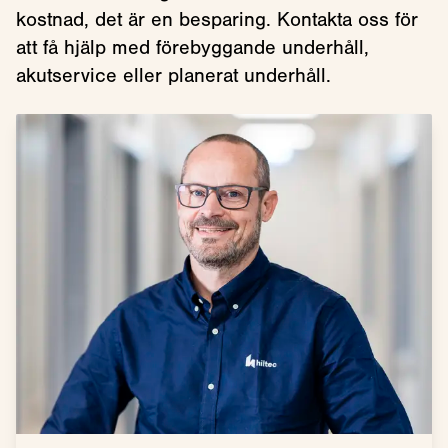
kostnad, det är en besparing. Kontakta oss för
att få hjälp med förebyggande underhåll,
akutservice eller planerat underhåll.