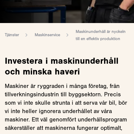
Maskinunderhåll är nyckeln
Tjänster
Maskinservice
till en effektiv produktion
Investera i maskinunderhåll
och minska haveri
Maskiner är ryggraden i många företag, från
tillverkningsindustrin till byggsektorn. Precis
som vi inte skulle strunta i att serva vår bil, bör
vi inte heller ignorera underhållet av våra
maskiner. Ett väl genomfört underhållsprogram
säkerställer att maskinerna fungerar optimalt,