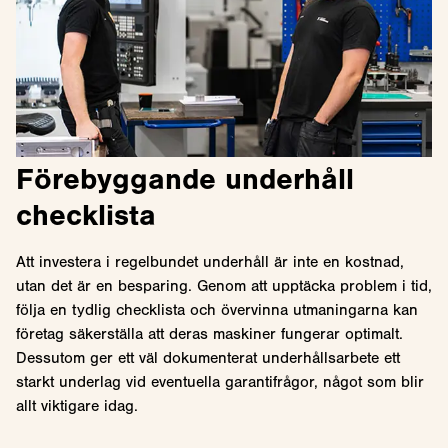
Förebyggande underhåll
checklista
Att investera i regelbundet underhåll är inte en kostnad,
utan det är en besparing. Genom att upptäcka problem i tid,
följa en tydlig checklista och övervinna utmaningarna kan
företag säkerställa att deras maskiner fungerar optimalt.
Dessutom ger ett väl dokumenterat underhållsarbete ett
starkt underlag vid eventuella garantifrågor, något som blir
allt viktigare idag.