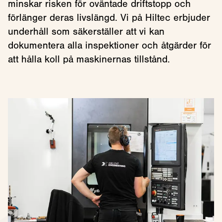
minskar risken för oväntade driftstopp och
förlänger deras livslängd. Vi på Hiltec erbjuder
underhåll som säkerställer att vi kan
dokumentera alla inspektioner och åtgärder för
att hålla koll på maskinernas tillstånd.