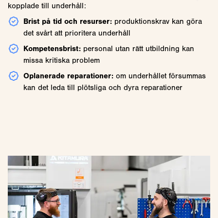
kopplade till underhåll:
Brist på tid och resurser:
produktionskrav kan göra
det svårt att prioritera underhåll
Kompetensbrist:
personal utan rätt utbildning kan
missa kritiska problem
Oplanerade reparationer:
om underhållet försummas
kan det leda till plötsliga och dyra reparationer