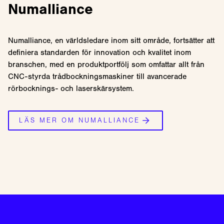
Numalliance
Numalliance, en världsledare inom sitt område, fortsätter att
definiera standarden för innovation och kvalitet inom
branschen, med en produktportfölj som omfattar allt från
CNC-styrda trådbockningsmaskiner till avancerade
rörbocknings- och laserskärsystem.
LÄS MER OM NUMALLIANCE