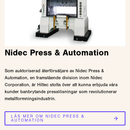
Nidec Press & Automation
Som auktoriserad återförsäljare av Nidec Press &
Automation, en framstående division inom Nidec
Corporation, är Hiltec stolta över att kunna erbjuda våra
kunder banbrytande presslösningar som revolutionerar
metallformningsindustrin.
LÄS MER OM NIDEC PRESS &
AUTOMATION