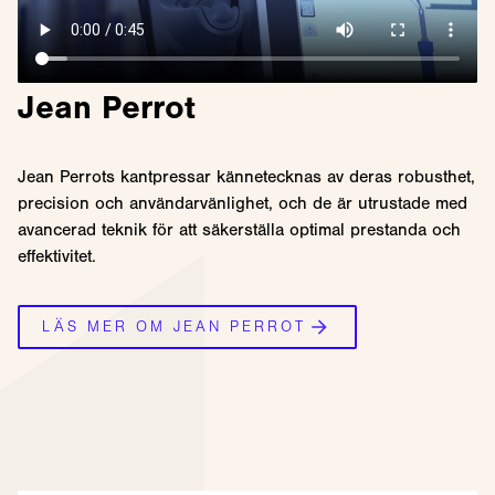
Jean Perrot
Jean Perrots kantpressar kännetecknas av deras robusthet,
precision och användarvänlighet, och de är utrustade med
avancerad teknik för att säkerställa optimal prestanda och
effektivitet.
LÄS MER OM JEAN PERROT