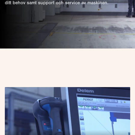
ditt behov samt support och service av maskinen.