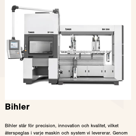
Bihler
Bihler står för precision, innovation och kvalitet, vilket
återspeglas i varje maskin och system vi levererar. Genom