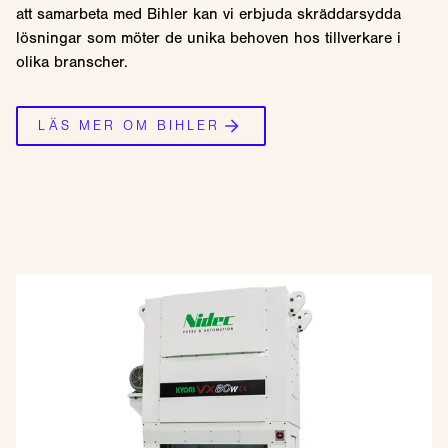
att samarbeta med Bihler kan vi erbjuda skräddarsydda
lösningar som möter de unika behoven hos tillverkare i
olika branscher.
LÄS MER OM BIHLER