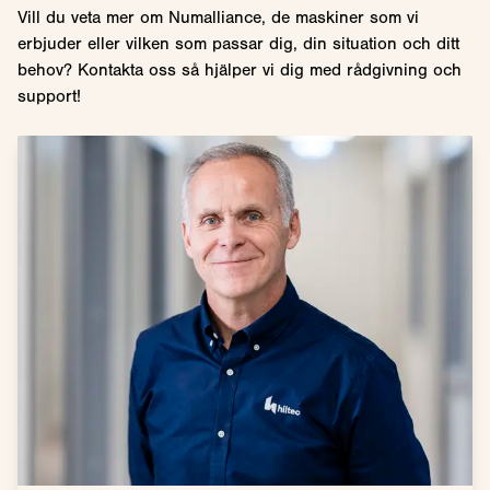
Vill du veta mer om Numalliance, de maskiner som vi
erbjuder eller vilken som passar dig, din situation och ditt
behov? Kontakta oss så hjälper vi dig med rådgivning och
support!