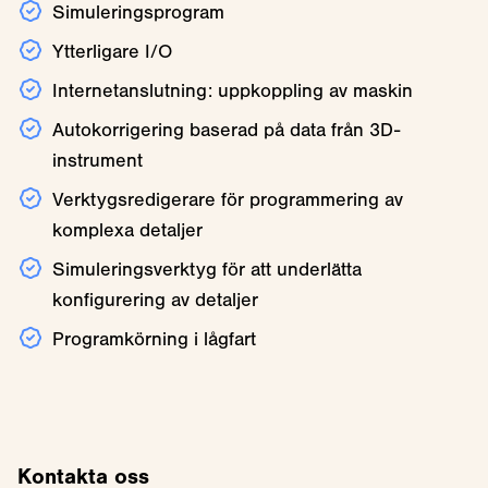
Simuleringsprogram
Ytterligare I/O
Internetanslutning: uppkoppling av maskin
Autokorrigering baserad på data från 3D-
instrument
Verktygsredigerare för programmering av
komplexa detaljer
Simuleringsverktyg för att underlätta
konfigurering av detaljer
Programkörning i lågfart
Kontakta oss