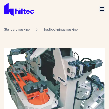
Standardmaskiner
Trådbockningsmaskiner