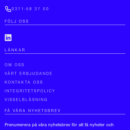
0371-58 37 00
FÖLJ OSS
LÄNKAR
OM OSS
VÅRT ERBJUDANDE
KONTAKTA OSS
INTEGRITETSPOLICY
VISSELBLÅSNING
FÅ VÅRA NYHETSBREV
Prenumerera på våra nyhetsbrev för att få nyheter och