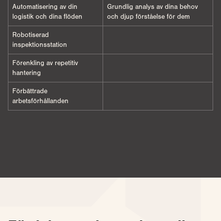
Automatisering av din
Grundlig analys av dina behov
logistik och dina flöden
och djup förståelse för dem
Robotiserad
inspektionsstation
Förenkling av repetitiv
hantering
Förbättrade
arbetsförhållanden