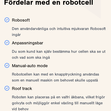
Fördelar med en robotcell
Robosoft
Den användarvänliga och intuitiva mjukvaran Robosoft
ingår
Anpassningsbar
Du som kund kan själv bestämma hur cellen ska se ut
och vad som ska ingå
Manual-auto mode
Robotcellen kan med en knapptryckning användas
som en manuell maskin om behovet skulle uppstå
Roof track
Roboten kan placeras på en valfri åkbana, vilket frigör
golvyta och möjliggör enkel växling till manuellt läge
vid behov