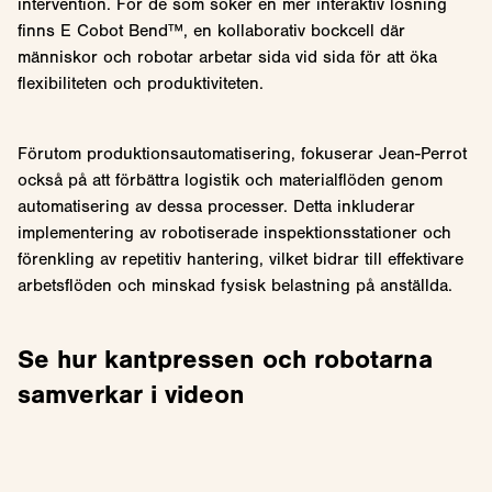
intervention. För de som söker en mer interaktiv lösning
finns E Cobot Bend™, en kollaborativ bockcell där
människor och robotar arbetar sida vid sida för att öka
flexibiliteten och produktiviteten.
Förutom produktionsautomatisering, fokuserar Jean-Perrot
också på att förbättra logistik och materialflöden genom
automatisering av dessa processer. Detta inkluderar
implementering av robotiserade inspektionsstationer och
förenkling av repetitiv hantering, vilket bidrar till effektivare
arbetsflöden och minskad fysisk belastning på anställda.
Se hur kantpressen och robotarna
samverkar i videon