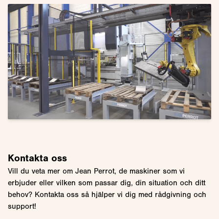
Kontakta oss
Vill du veta mer om Jean Perrot, de maskiner som vi
erbjuder eller vilken som passar dig, din situation och ditt
behov? Kontakta oss så hjälper vi dig med rådgivning och
support!