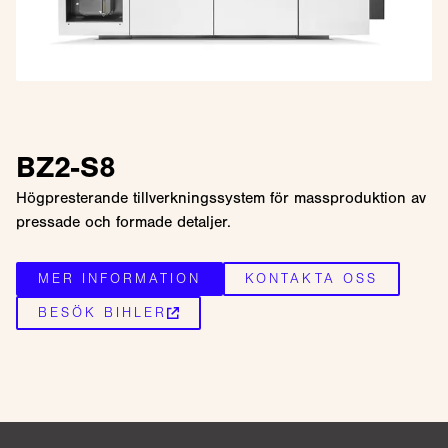
BZ2-S8
Högpresterande tillverkningssystem för massproduktion av
pressade och formade detaljer.
MER INFORMATION
KONTAKTA OSS
BESÖK BIHLER