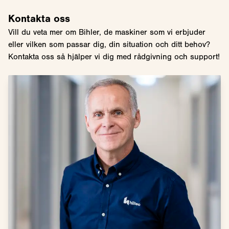
Kontakta oss
Vill du veta mer om Bihler, de maskiner som vi erbjuder
eller vilken som passar dig, din situation och ditt behov?
Kontakta oss så hjälper vi dig med rådgivning och support!