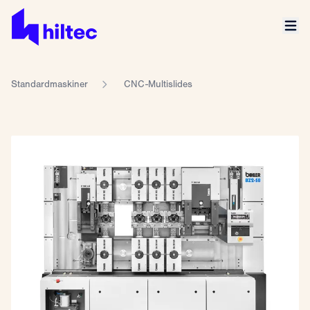
Standardmaskiner
CNC-Multislides