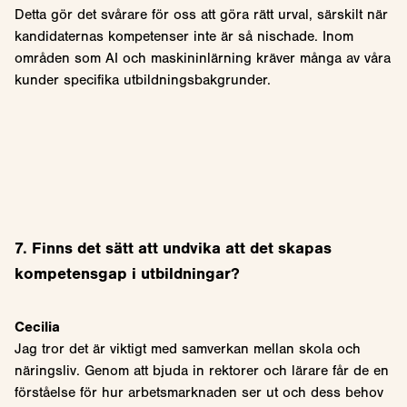
Detta gör det svårare för oss att göra rätt urval, särskilt när
kandidaternas kompetenser inte är så nischade. Inom
områden som AI och maskininlärning kräver många av våra
kunder specifika utbildningsbakgrunder.
7. Finns det sätt att undvika att det skapas
kompetensgap i utbildningar?
Cecilia
Jag tror det är viktigt med samverkan mellan skola och
näringsliv. Genom att bjuda in rektorer och lärare får de en
förståelse för hur arbetsmarknaden ser ut och dess behov