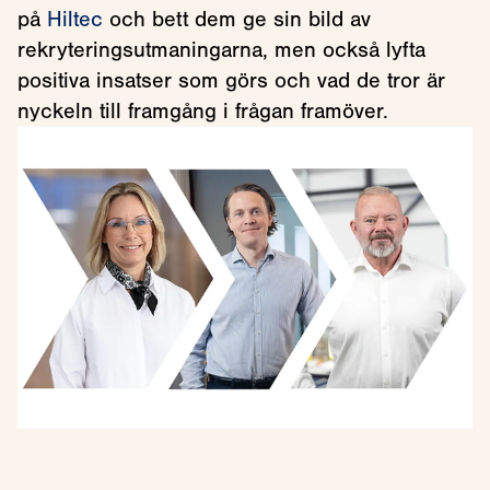
på
Hiltec
och bett dem ge sin bild av
rekryteringsutmaningarna, men också lyfta
positiva insatser som görs och vad de tror är
nyckeln till framgång i frågan framöver.