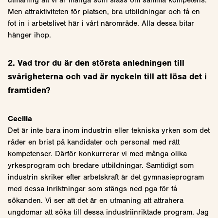
Men attraktiviteten för platsen, bra utbildningar och få en
fot in i arbetslivet här i vårt närområde. Alla dessa bitar
hänger ihop.
2. Vad tror du är den största anledningen till
svårigheterna och vad är nyckeln till att lösa det i
framtiden?
Cecilia
Det är inte bara inom industrin eller tekniska yrken som det
råder en brist på kandidater och personal med rätt
kompetenser. Därför konkurrerar vi med många olika
yrkesprogram och bredare utbildningar. Samtidigt som
industrin skriker efter arbetskraft är det gymnasieprogram
med dessa inriktningar som stängs ned pga för få
sökanden. Vi ser att det är en utmaning att attrahera
ungdomar att söka till dessa industriinriktade program. Jag